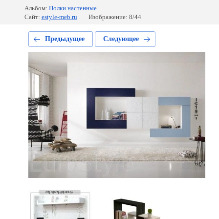
Альбом:
Полки настенные
Сайт:
estyle-meb.ru
Изображение: 8/44
Предыдущее
Следующее