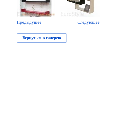
Предыдущее
Следующее
Вернуться в галерею