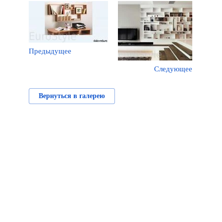
Предыдущее
Следующее
Вернуться в галерею