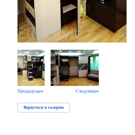
Предыдущее
Следующее
Вернуться в галерею